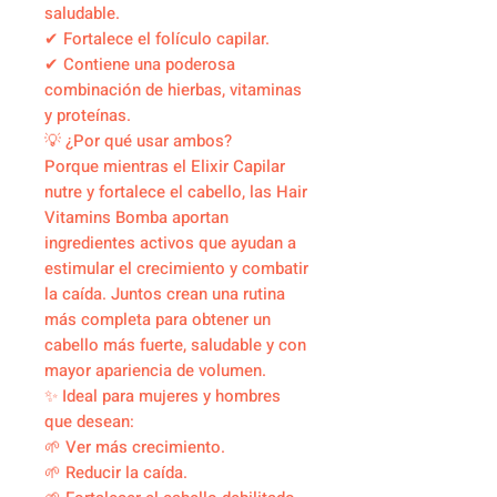
saludable.
✔ Fortalece el folículo capilar.
✔ Contiene una poderosa
combinación de hierbas, vitaminas
y proteínas.
💡 ¿Por qué usar ambos?
Porque mientras el Elixir Capilar
nutre y fortalece el cabello, las Hair
Vitamins Bomba aportan
ingredientes activos que ayudan a
estimular el crecimiento y combatir
la caída. Juntos crean una rutina
más completa para obtener un
cabello más fuerte, saludable y con
mayor apariencia de volumen.
✨ Ideal para mujeres y hombres
que desean:
🌱 Ver más crecimiento.
🌱 Reducir la caída.