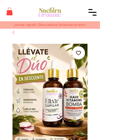
¡Actua rapido! ¡Descuentos terminan pronto!