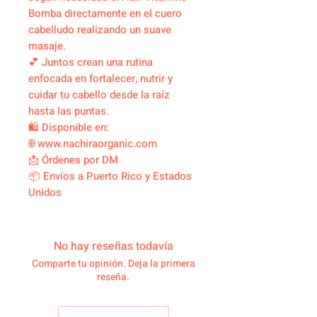
Bomba directamente en el cuero
cabelludo realizando un suave
masaje.
💕 Juntos crean una rutina
enfocada en fortalecer, nutrir y
cuidar tu cabello desde la raíz
hasta las puntas.
🛍️ Disponible en:
🌐 www.nachiraorganic.com
📩 Órdenes por DM
📦 Envíos a Puerto Rico y Estados
Unidos
No hay reseñas todavía
Comparte tu opinión. Deja la primera
reseña.