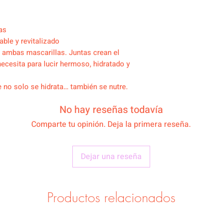
as
ble y revitalizado
ambas mascarillas. Juntas crean el
necesita para lucir hermoso, hidratado y
 no solo se hidrata… también se nutre.
No hay reseñas todavía
Comparte tu opinión. Deja la primera reseña.
Dejar una reseña
Productos relacionados