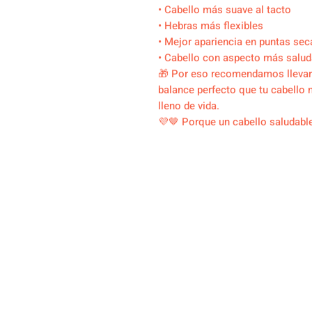
• Cabello más suave al tacto
• Hebras más flexibles
• Mejor apariencia en puntas sec
• Cabello con aspecto más saluda
🎁 Por eso recomendamos llevar 
balance perfecto que tu cabello 
lleno de vida.
💜🤎 Porque un cabello saludable