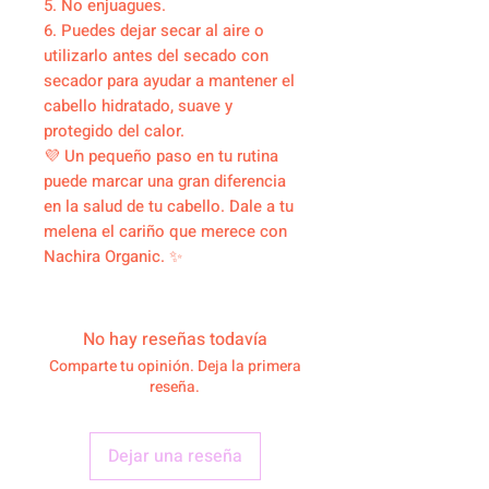
5. No enjuagues.
6. Puedes dejar secar al aire o
utilizarlo antes del secado con
secador para ayudar a mantener el
cabello hidratado, suave y
protegido del calor.
💜 Un pequeño paso en tu rutina
puede marcar una gran diferencia
en la salud de tu cabello. Dale a tu
melena el cariño que merece con
Nachira Organic. ✨
No hay reseñas todavía
Comparte tu opinión. Deja la primera
reseña.
Dejar una reseña