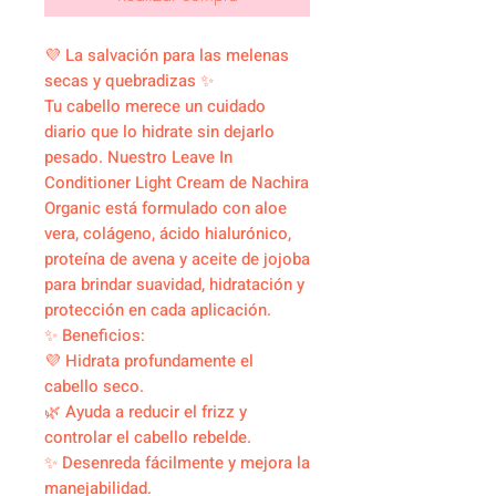
💜 La salvación para las melenas
secas y quebradizas ✨
Tu cabello merece un cuidado
diario que lo hidrate sin dejarlo
pesado. Nuestro Leave In
Conditioner Light Cream de Nachira
Organic está formulado con aloe
vera, colágeno, ácido hialurónico,
proteína de avena y aceite de jojoba
para brindar suavidad, hidratación y
protección en cada aplicación.
✨ Beneficios:
💜 Hidrata profundamente el
cabello seco.
🌿 Ayuda a reducir el frizz y
controlar el cabello rebelde.
✨ Desenreda fácilmente y mejora la
manejabilidad.