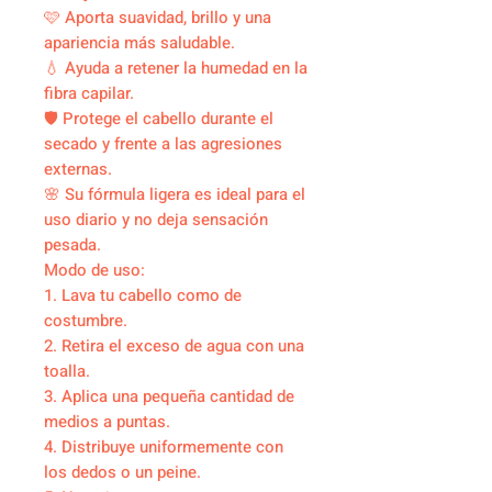
🩷 Aporta suavidad, brillo y una
apariencia más saludable.
💧 Ayuda a retener la humedad en la
fibra capilar.
🛡️ Protege el cabello durante el
secado y frente a las agresiones
externas.
🌸 Su fórmula ligera es ideal para el
uso diario y no deja sensación
pesada.
Modo de uso:
1. Lava tu cabello como de
costumbre.
2. Retira el exceso de agua con una
toalla.
3. Aplica una pequeña cantidad de
medios a puntas.
4. Distribuye uniformemente con
los dedos o un peine.