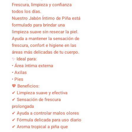
Frescura, limpieza y confianza
todos los días.
Nuestro Jabón Íntimo de Piña está
formulado para brindar una
limpieza suave sin resecar la piel.
Ayuda a mantener la sensación de
frescura, confort e higiene en las
áreas más delicadas de tu cuerpo.
✨ Ideal para:
• Área íntima externa
• Axilas
• Pies
💖 Beneficios:
✔ Limpieza suave y efectiva
✔ Sensación de frescura
prolongada
✔ Ayuda a controlar malos olores
✔ Fórmula delicada para uso diario
✔ Aroma tropical a piña que