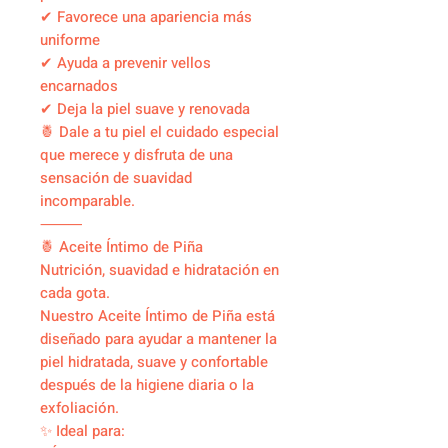
✔ Favorece una apariencia más
uniforme
✔ Ayuda a prevenir vellos
encarnados
✔ Deja la piel suave y renovada
🍍 Dale a tu piel el cuidado especial
que merece y disfruta de una
sensación de suavidad
incomparable.
⸻
🍍 Aceite Íntimo de Piña
Nutrición, suavidad e hidratación en
cada gota.
Nuestro Aceite Íntimo de Piña está
diseñado para ayudar a mantener la
piel hidratada, suave y confortable
después de la higiene diaria o la
exfoliación.
✨ Ideal para: