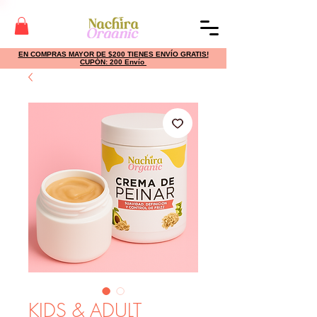
EN COMPRAS MAYOR DE $200 TIENES ENVÍO GRATIS!
CUPÓN: 200 Envío
KIDS & ADULT