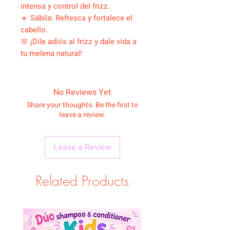
intensa y control del frizz.
🔸 Sábila: Refresca y fortalece el
cabello.
🌸 ¡Dile adiós al frizz y dale vida a
tu melena natural!
No Reviews Yet
Share your thoughts. Be the first to
leave a review.
Leave a Review
Related Products