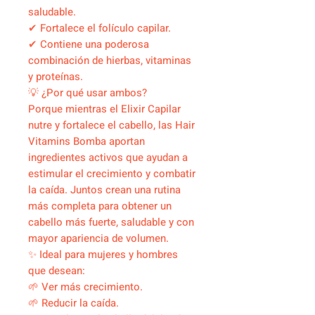
saludable.
✔ Fortalece el folículo capilar.
✔ Contiene una poderosa
combinación de hierbas, vitaminas
y proteínas.
💡 ¿Por qué usar ambos?
Porque mientras el Elixir Capilar
nutre y fortalece el cabello, las Hair
Vitamins Bomba aportan
ingredientes activos que ayudan a
estimular el crecimiento y combatir
la caída. Juntos crean una rutina
más completa para obtener un
cabello más fuerte, saludable y con
mayor apariencia de volumen.
✨ Ideal para mujeres y hombres
que desean:
🌱 Ver más crecimiento.
🌱 Reducir la caída.