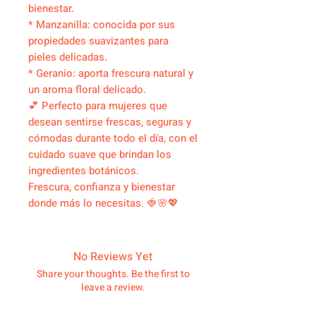
bienestar.
* Manzanilla: conocida por sus
propiedades suavizantes para
pieles delicadas.
* Geranio: aporta frescura natural y
un aroma floral delicado.
💕 Perfecto para mujeres que
desean sentirse frescas, seguras y
cómodas durante todo el día, con el
cuidado suave que brindan los
ingredientes botánicos.
Frescura, confianza y bienestar
donde más lo necesitas. 🍓🌸💖
No Reviews Yet
Share your thoughts. Be the first to
leave a review.