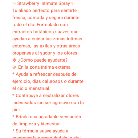
✨ Strawberry Intimate Spray ✨
Tu aliado perfecto para sentirte
fresca, cómoda y segura durante
todo el día. Formulado con
extractos botánicos suaves que
ayudan a cuidar las zonas íntimas
externas, las axilas y otras áreas
propensas al sudor y los olores.
🍓 ¿Cómo puede ayudarte?
🌿 En la zona íntima externa
* Ayuda a refrescar después del
ejercicio, días calurosos o durante
el ciclo menstrual.
* Contribuye a neutralizar olores
indeseados sin ser agresivo con la
piel.
* Brinda una agradable sensación
de limpieza y bienestar.
* Su fórmula suave ayuda a