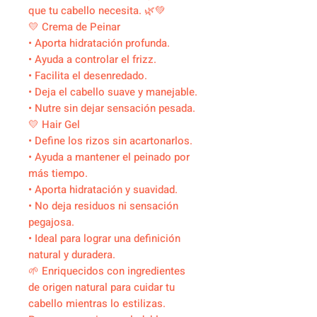
que tu cabello necesita. 🌿💚
💛 Crema de Peinar
• Aporta hidratación profunda.
• Ayuda a controlar el frizz.
• Facilita el desenredado.
• Deja el cabello suave y manejable.
• Nutre sin dejar sensación pesada.
💛 Hair Gel
• Define los rizos sin acartonarlos.
• Ayuda a mantener el peinado por
más tiempo.
• Aporta hidratación y suavidad.
• No deja residuos ni sensación
pegajosa.
• Ideal para lograr una definición
natural y duradera.
🌱 Enriquecidos con ingredientes
de origen natural para cuidar tu
cabello mientras lo estilizas.