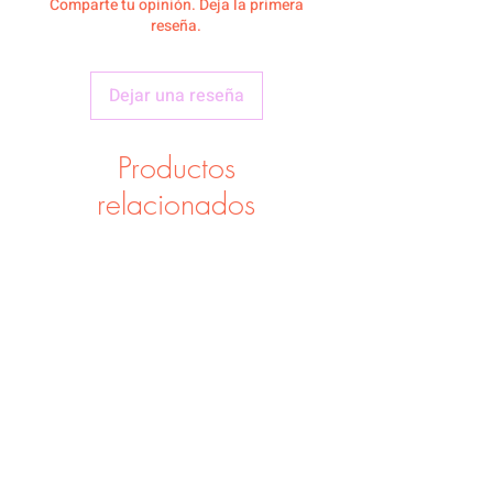
Comparte tu opinión. Deja la primera
reseña.
Dejar una reseña
Productos
relacionados