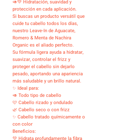
🥑💚 Hidratación, suavidad y
protección en cada aplicación.
Si buscas un producto versátil que
cuide tu cabello todos los días,
nuestro Leave-In de Aguacate,
Romero & Menta de Nachira
Organic es el aliado perfecto.
Su fórmula ligera ayuda a hidratar,
suavizar, controlar el frizz y
proteger el cabello sin dejarlo
pesado, aportando una apariencia
más saludable y un brillo natural.
✨ Ideal para:
🥑 Todo tipo de cabello
🩷 Cabello rizado y ondulado
🌿 Cabello seco o con frizz
✨ Cabello tratado químicamente o
con color
Beneficios:
💚 Hidrata profundamente la fibra