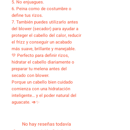
5. No enjuagues.
6. Peina como de costumbre o
define tus rizos.
7. También puedes utilizarlo antes
del blower (secador) para ayudar a
proteger el cabello del calor, reducir
el frizz y conseguir un acabado
más suave, brillante y manejable.
💚 Perfecto para definir rizos,
hidratar el cabello diariamente o
preparar tu melena antes del
secado con blower.
Porque un cabello bien cuidado
comienza con una hidratación
inteligente… y el poder natural del
aguacate. 🥑✨
No hay reseñas todavía