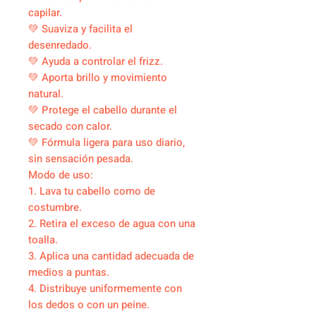
capilar.
💚 Suaviza y facilita el
desenredado.
💚 Ayuda a controlar el frizz.
💚 Aporta brillo y movimiento
natural.
💚 Protege el cabello durante el
secado con calor.
💚 Fórmula ligera para uso diario,
sin sensación pesada.
Modo de uso:
1. Lava tu cabello como de
costumbre.
2. Retira el exceso de agua con una
toalla.
3. Aplica una cantidad adecuada de
medios a puntas.
4. Distribuye uniformemente con
los dedos o con un peine.