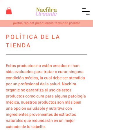
¡Actua rapido! ¡Descuentos terminan pronto!
POLÍTICA DE LA
TIENDA
Estos productos no están creados ni han
sido evaluados para tratar o curar ninguna
condición médica, la cual debe ser atendida
por un profesional de la salud. Nachira
organic no garantiza el uso de estos
productos como cura para alguna patología
médica, nuestros productos son más bien
una opción saludable y nutritiva con
ingredientes provenientes de extractos
naturales que redundarán en un mejor
cuidado de tu cabello.