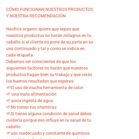
CÓMO FUNCIONAN NUESTROS PRODUCTOS
Y NUESTRA RECOMENDACIÓN
Nachira organic quiere que sepas que
nuestros productos no harán milagros en tu
cabello si el cliente no pone de su parte en su
uso continuado y tal y como se indica en
cada etiqueta.
Debemos ser conscientes de que los
siguientes factores no harán que nuestros
productos hagan bien su trabajo y que verás
los buenos resultados que esperas:
🌱El uso de mucha herramienta de calor
🌱 una mala alimentación
🌱 poca ingesta de agua
🌱No tomar tus vitaminas
🌱Si tienes alguna condición de salud debes
cuidarla porque eso influye en la salud de tu
cabello
🌱uso inadecuado y constante de químicos