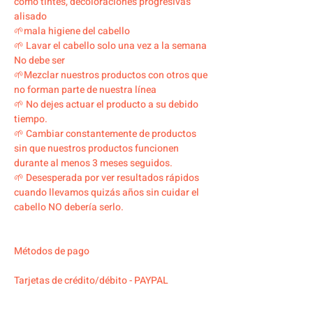
como tintes, decoloraciones progresivas
alisado
🌱mala higiene del cabello
🌱 Lavar el cabello solo una vez a la semana
No debe ser
🌱Mezclar nuestros productos con otros que
no forman parte de nuestra línea
🌱 No dejes actuar el producto a su debido
tiempo.
🌱 Cambiar constantemente de productos
sin que nuestros productos funcionen
durante al menos 3 meses seguidos.
🌱 Desesperada por ver resultados rápidos
cuando llevamos quizás años sin cuidar el
cabello NO debería serlo.
Métodos de pago
Tarjetas de crédito/débito - PAYPAL