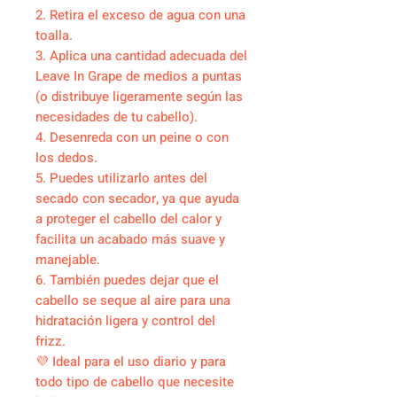
2. Retira el exceso de agua con una
toalla.
3. Aplica una cantidad adecuada del
Leave In Grape de medios a puntas
(o distribuye ligeramente según las
necesidades de tu cabello).
4. Desenreda con un peine o con
los dedos.
5. Puedes utilizarlo antes del
secado con secador, ya que ayuda
a proteger el cabello del calor y
facilita un acabado más suave y
manejable.
6. También puedes dejar que el
cabello se seque al aire para una
hidratación ligera y control del
frizz.
💜 Ideal para el uso diario y para
todo tipo de cabello que necesite