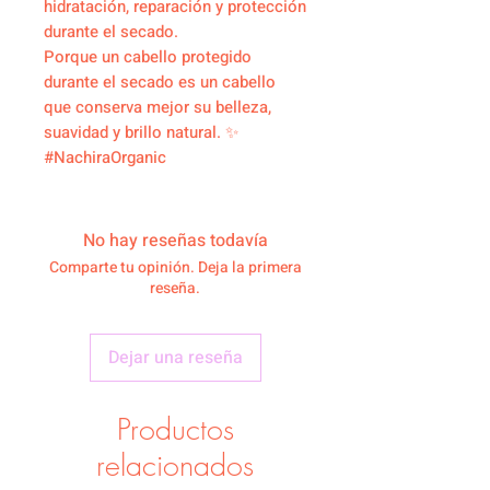
hidratación, reparación y protección
durante el secado.
Porque un cabello protegido
durante el secado es un cabello
que conserva mejor su belleza,
suavidad y brillo natural. ✨
#NachiraOrganic
No hay reseñas todavía
Comparte tu opinión. Deja la primera
reseña.
Dejar una reseña
Productos
relacionados