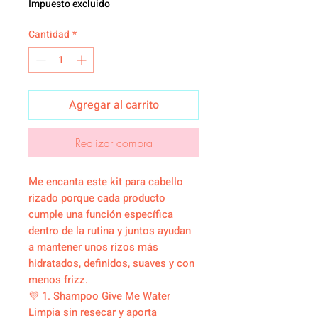
Impuesto excluido
Cantidad
*
Agregar al carrito
Realizar compra
Me encanta este kit para cabello
rizado porque cada producto
cumple una función específica
dentro de la rutina y juntos ayudan
a mantener unos rizos más
hidratados, definidos, suaves y con
menos frizz.
💜 1. Shampoo Give Me Water
Limpia sin resecar y aporta