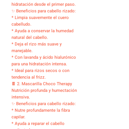
hidratación desde el primer paso.
✨ Beneficios para cabello rizado:
* Limpia suavemente el cuero
cabelludo.
* Ayuda a conservar la humedad
natural del cabello.
* Deja el rizo más suave y
manejable.
* Con lavanda y ácido hialurónico
para una hidratación intensa.
* Ideal para rizos secos o con
tendencia al frizz.
🍫 2. Mascarilla Choco Therapy
Nutrición profunda y humectación
intensiva.
✨ Beneficios para cabello rizado:
* Nutre profundamente la fibra
capilar.
* Ayuda a reparar el cabello