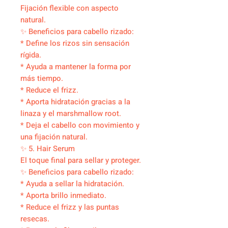
Fijación flexible con aspecto
natural.
✨ Beneficios para cabello rizado:
* Define los rizos sin sensación
rígida.
* Ayuda a mantener la forma por
más tiempo.
* Reduce el frizz.
* Aporta hidratación gracias a la
linaza y el marshmallow root.
* Deja el cabello con movimiento y
una fijación natural.
✨ 5. Hair Serum
El toque final para sellar y proteger.
✨ Beneficios para cabello rizado:
* Ayuda a sellar la hidratación.
* Aporta brillo inmediato.
* Reduce el frizz y las puntas
resecas.