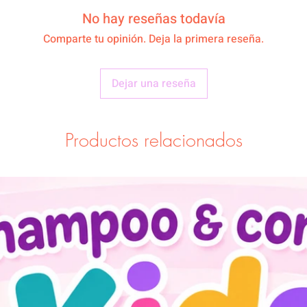
No hay reseñas todavía
Comparte tu opinión. Deja la primera reseña.
Dejar una reseña
Productos relacionados